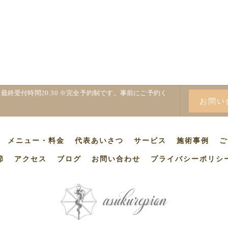
22:00 最終受付時間20:30 ※完全予約制です。事前にご予約く
お問い
メニュー・料金
代表あいさつ
サービス
施術事例
ご
節
アクセス
ブログ
お問い合わせ
プライバシーポリシ