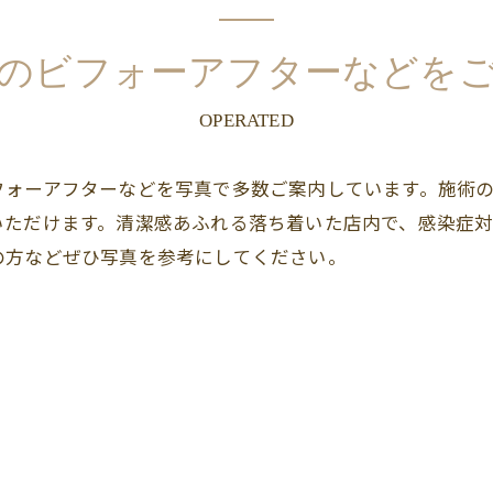
のビフォーアフターなどを
OPERATED
フォーアフターなどを写真で多数ご案内しています。施術
いただけます。清潔感あふれる落ち着いた店内で、感染症
の方などぜひ写真を参考にしてください。