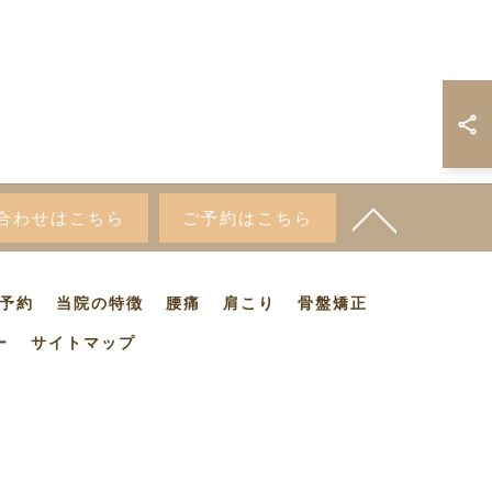
合わせはこちら
ご予約はこちら
予約
当院の特徴
腰痛
肩こり
骨盤矯正
ー
サイトマップ