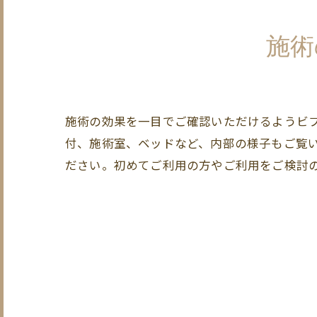
施術
施術の効果を一目でご確認いただけるようビ
付、施術室、ベッドなど、内部の様子もご覧
ださい。初めてご利用の方やご利用をご検討