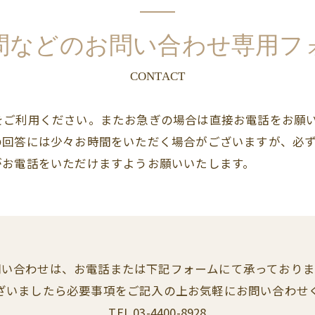
問などのお問い合わせ専用フ
CONTACT
をご利用ください。またお急ぎの場合は直接お電話をお願
回答には少々お時間をいただく場合がございますが、必ず
がお電話をいただけますようお願いいたします。
問い合わせは、お電話または下記フォームにて承っておりま
ざいましたら必要事項をご記入の上お気軽にお問い合わせ
TEL 03-4400-8928