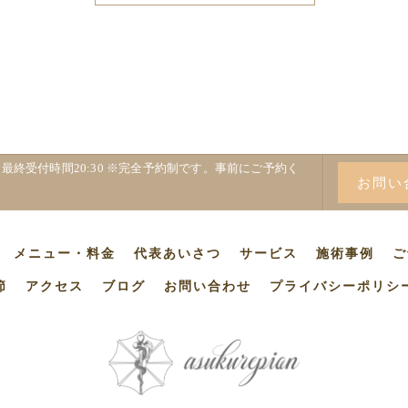
22:00 最終受付時間20:30 ※完全予約制です。事前にご予約く
お問い
メニュー・料金
代表あいさつ
サービス
施術事例
ご
節
アクセス
ブログ
お問い合わせ
プライバシーポリシ