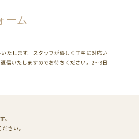
ォーム
いいたします。スタッフが優しく丁寧に対応い
返信いたしますのでお待ちください。2～3日
す。
ください。