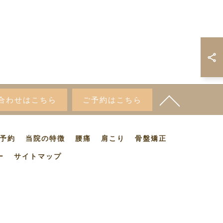
合わせはこちら
ご予約はこちら
予約
当院の特徴
腰痛
肩こり
骨盤矯正
ー
サイトマップ