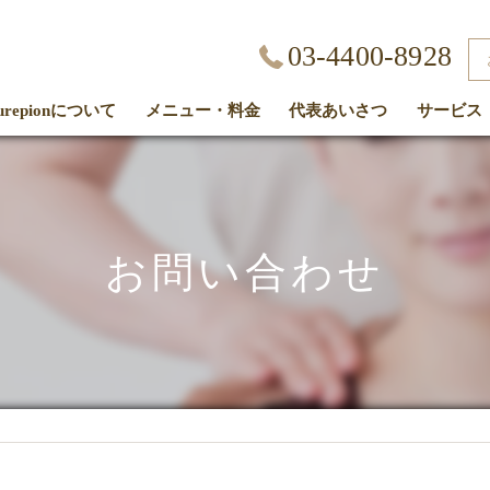
03-4400-8928
kurepionについて
メニュー・料金
代表あいさつ
サービス
客様の声
お問い合わせ