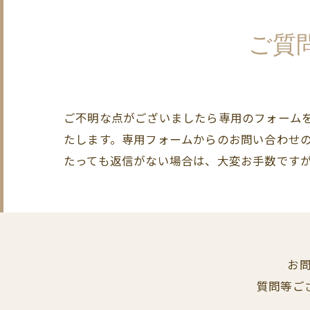
ご質
ご不明な点がございましたら専用のフォーム
たします。専用フォームからのお問い合わせの
たっても返信がない場合は、大変お手数です
お
質問等ご