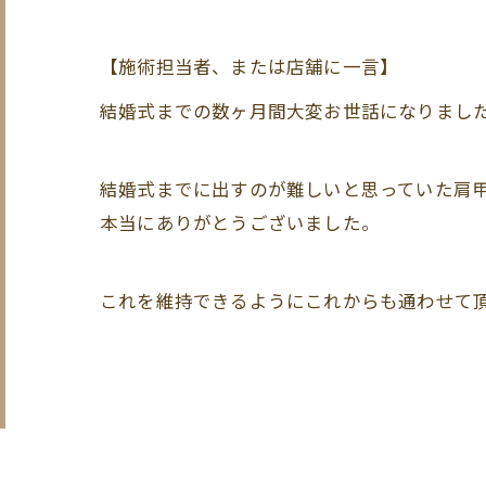
【施術担当者、または店舗に一言】
結婚式までの数ヶ月間大変お世話になりまし
結婚式までに出すのが難しいと思っていた肩
本当にありがとうございました。
これを維持できるようにこれからも通わせて