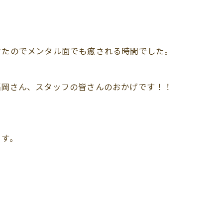
けたのでメンタル面でも癒される時間でした。
福岡さん、スタッフの皆さんのおかげです！！
ます。