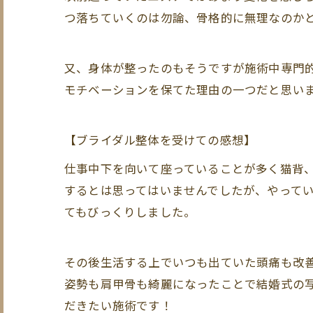
つ落ちていくのは勿論、骨格的に無理なのか
又、身体が整ったのもそうですが施術中専門
モチベーションを保てた理由の一つだと思い
【ブライダル整体を受けての感想】
仕事中下を向いて座っていることが多く猫背
するとは思ってはいませんでしたが、やって
てもびっくりしました。
その後生活する上でいつも出ていた頭痛も改
姿勢も肩甲骨も綺麗になったことで結婚式の
だきたい施術です！