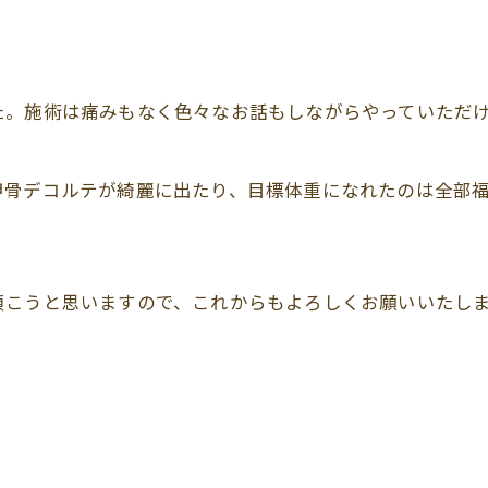
た。施術は痛みもなく色々なお話もしながらやっていただ
甲骨デコルテが綺麗に出たり、目標体重になれたのは全部
頂こうと思いますので、これからもよろしくお願いいたし