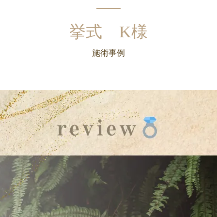
挙式 K様
施術事例